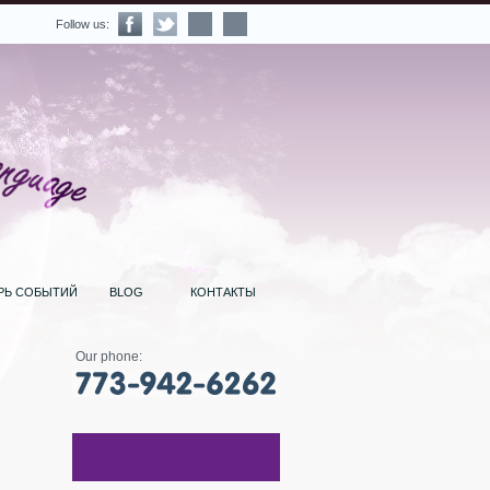
Follow us:
РЬ СОБЫТИЙ
BLOG
КОНТАКТЫ
Our phone: