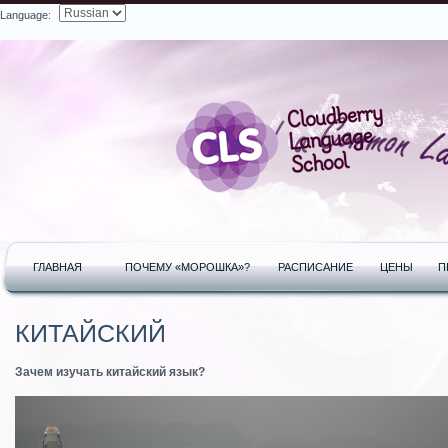
Language:
Search
ГЛАВНАЯ
ПОЧЕМУ «МОРОШКА»?
РАСПИСАНИЕ
ЦЕНЫ
П
КИТАЙСКИЙ
Зачем изучать китайский язык?