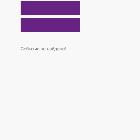
Событие не найдено!