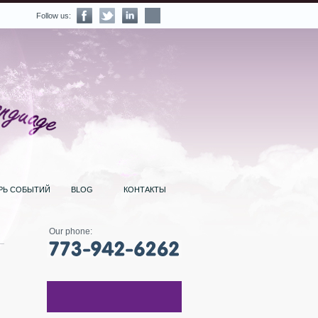
Follow us:
РЬ СОБЫТИЙ
BLOG
КОНТАКТЫ
Our phone: