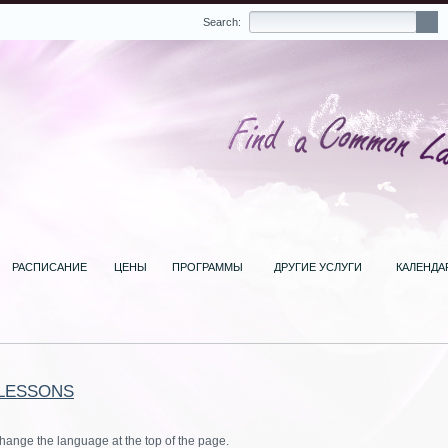
Search:
РАСПИСАНИЕ
ЦЕНЫ
ПРОГРАММЫ
ДРУГИЕ УСЛУГИ
КАЛЕНДА
 LESSONS
change the language at the top of the page.